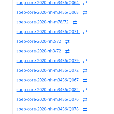
soep-core-2020-hh-m3456/Q064
soep-core-2020-hh-m3456/Q068
soep-core-2020-hh-m78/72
soep-core-2020-hh-m3456/Q071
soep-core-2020-hh2/72
soep-core-2020-hh3/72
soep-core-2020-hh-m3456/Q079
soep-core-2020-hh-m3456/Q072
soep-core-2020-hh-m3456/Q067
soep-core-2020-hh-m3456/Q082
soep-core-2020-hh-m3456/Q076
soep-core-2020-hh-m3456/Q078