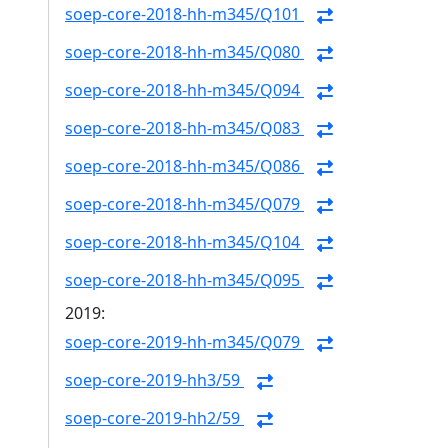
soep-core-2018-hh-m345/Q101
soep-core-2018-hh-m345/Q080
soep-core-2018-hh-m345/Q094
soep-core-2018-hh-m345/Q083
soep-core-2018-hh-m345/Q086
soep-core-2018-hh-m345/Q079
soep-core-2018-hh-m345/Q104
soep-core-2018-hh-m345/Q095
2019:
soep-core-2019-hh-m345/Q079
soep-core-2019-hh3/59
soep-core-2019-hh2/59