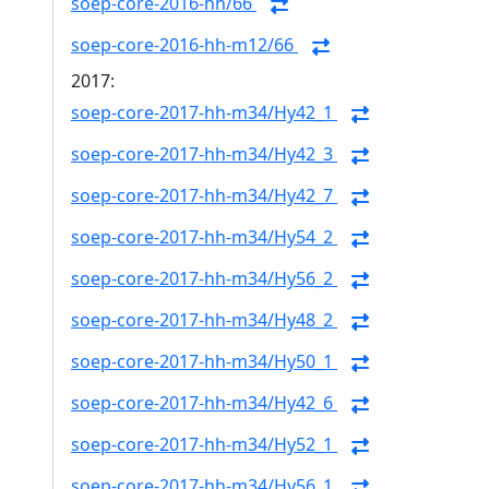
soep-core-2016-hh/66
soep-core-2016-hh-m12/66
2017:
soep-core-2017-hh-m34/Hy42_1
soep-core-2017-hh-m34/Hy42_3
soep-core-2017-hh-m34/Hy42_7
soep-core-2017-hh-m34/Hy54_2
soep-core-2017-hh-m34/Hy56_2
soep-core-2017-hh-m34/Hy48_2
soep-core-2017-hh-m34/Hy50_1
soep-core-2017-hh-m34/Hy42_6
soep-core-2017-hh-m34/Hy52_1
soep-core-2017-hh-m34/Hy56_1