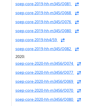
soep-core-2019-hh-m345/Q081
soep-core-2019-hh-m345/Q068
soep-core-2019-hh-m345/Q076
soep-core-2019-hh-m345/Q080
soep-core-2019-hh4/59
soep-core-2019-hh-m345/Q082
2020:
soep-core-2020-hh-m3456/Q074
soep-core-2020-hh-m3456/Q077
soep-core-2020-hh-m3456/Q069
soep-core-2020-hh-m3456/Q070
soep-core-2020-hh-m3456/Q080