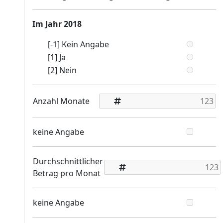
Im Jahr 2018
[-1] Kein Angabe
[1] Ja
[2] Nein
Anzahl Monate
keine Angabe
Durchschnittlicher
Betrag pro Monat
keine Angabe