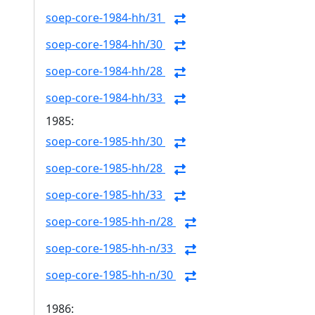
soep-core-1984-hh/31
soep-core-1984-hh/30
soep-core-1984-hh/28
soep-core-1984-hh/33
1985:
soep-core-1985-hh/30
soep-core-1985-hh/28
soep-core-1985-hh/33
soep-core-1985-hh-n/28
soep-core-1985-hh-n/33
soep-core-1985-hh-n/30
1986: