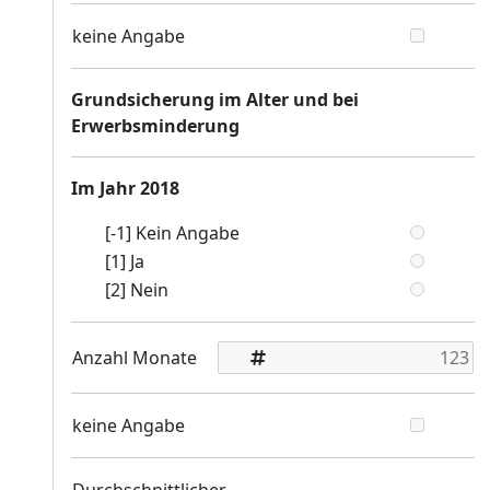
keine Angabe
Grundsicherung im Alter und bei
Erwerbsminderung
Im Jahr 2018
[-1] Kein Angabe
[1] Ja
[2] Nein
Anzahl Monate
keine Angabe