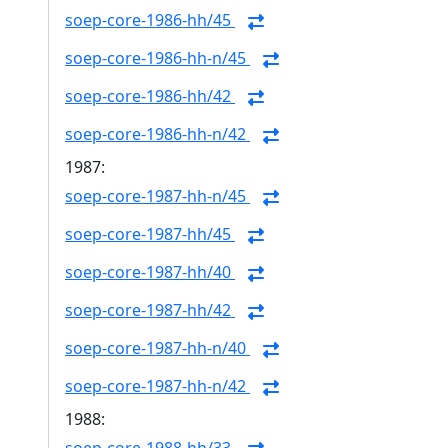
soep-core-1986-hh/45
soep-core-1986-hh-n/45
soep-core-1986-hh/42
soep-core-1986-hh-n/42
1987:
soep-core-1987-hh-n/45
soep-core-1987-hh/45
soep-core-1987-hh/40
soep-core-1987-hh/42
soep-core-1987-hh-n/40
soep-core-1987-hh-n/42
1988: