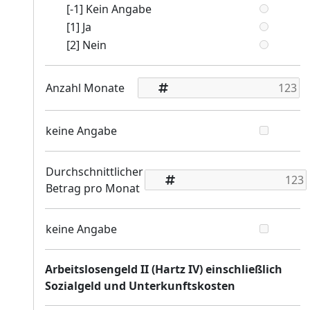
[-1] Kein Angabe
[1] Ja
[2] Nein
Anzahl Monate
keine Angabe
Durchschnittlicher
Betrag pro Monat
keine Angabe
Arbeitslosengeld II (Hartz IV) einschließlich
Sozialgeld und Unterkunftskosten