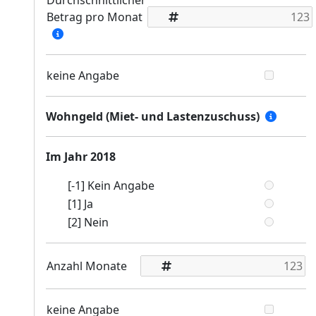
Durchschnittlicher
Betrag pro Monat
keine Angabe
Wohngeld (Miet- und Lastenzuschuss)
Im Jahr 2018
[-1] Kein Angabe
[1] Ja
[2] Nein
Anzahl Monate
keine Angabe