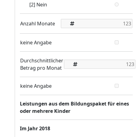
[2] Nein
Anzahl Monate
keine Angabe
Durchschnittlicher
Betrag pro Monat
keine Angabe
Leistungen aus dem Bildungspaket für eines
oder mehrere Kinder
Im Jahr 2018