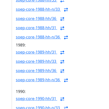
soep-core-1988-hh/33
soep-core-1988-hh-n/33
soep-core-1988-hh/36
soep-core-1988-hh/31
soep-core-1988-hh-n/36
1989:
soep-core-1989-hh/31
soep-core-1989-hh/33
soep-core-1989-hh/36
soep-core-1989-hh-n/36
1990:
soep-core-1990-hh/31
soep-core-1990-hh-n/33