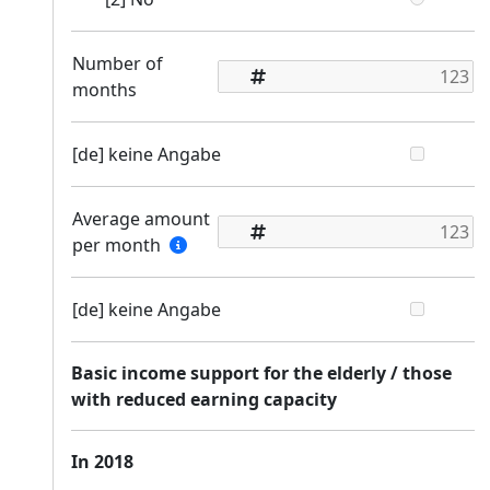
Number of
months
[de] keine Angabe
Average amount
per month
[de] keine Angabe
Basic income support for the elderly / those
with reduced earning capacity
In 2018