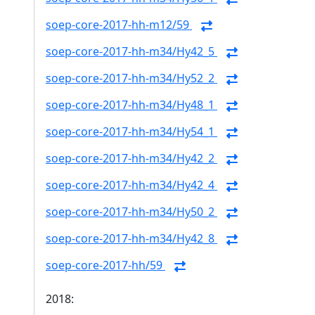
soep-core-2017-hh-m12/59
soep-core-2017-hh-m34/Hy42_5
soep-core-2017-hh-m34/Hy52_2
soep-core-2017-hh-m34/Hy48_1
soep-core-2017-hh-m34/Hy54_1
soep-core-2017-hh-m34/Hy42_2
soep-core-2017-hh-m34/Hy42_4
soep-core-2017-hh-m34/Hy50_2
soep-core-2017-hh-m34/Hy42_8
soep-core-2017-hh/59
2018: