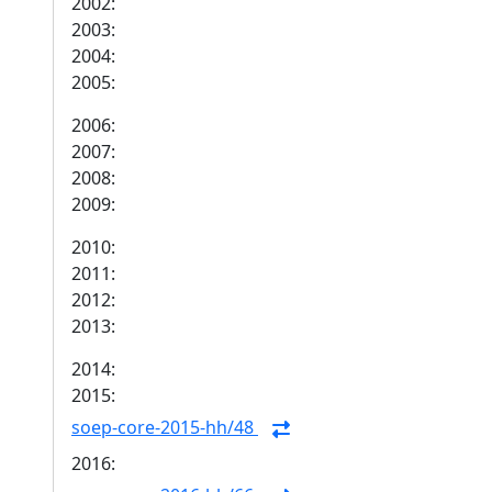
2002:
2003:
2004:
2005:
2006:
2007:
2008:
2009:
2010:
2011:
2012:
2013:
2014:
2015:
soep-core-2015-hh/48
2016: