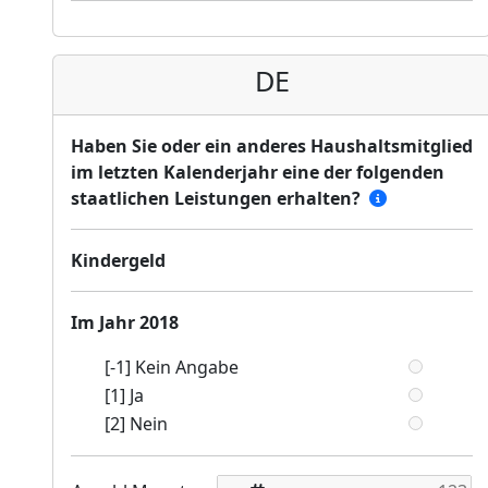
DE
Haben Sie oder ein anderes Haushaltsmitglied
im letzten Kalenderjahr eine der folgenden
staatlichen Leistungen erhalten?
Kindergeld
Im Jahr 2018
[-1] Kein Angabe
[1] Ja
[2] Nein