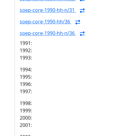
soep-core-1990-hh-n/31
soep-core-1990-hh/36
soep-core-1990-hh-n/36
1991:
1992:
1993:
1994:
1995:
1996:
1997:
1998:
1999:
2000:
2001: