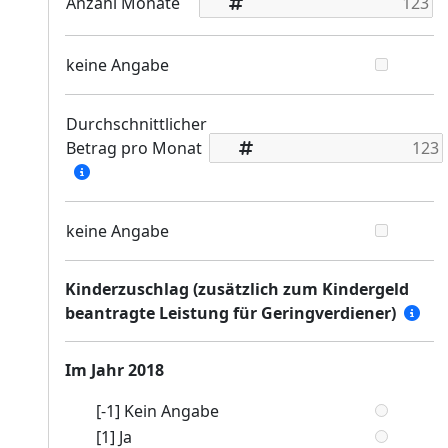
Anzahl Monate
keine Angabe
Durchschnittlicher
Betrag pro Monat
keine Angabe
Kinderzuschlag (zusätzlich zum Kindergeld
beantragte Leistung für Geringverdiener)
Im Jahr 2018
[-1] Kein Angabe
[1] Ja