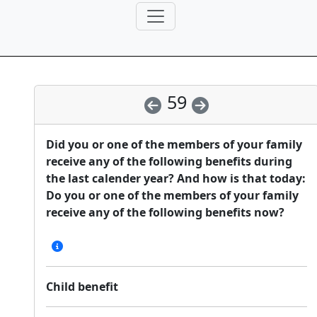
59
Did you or one of the members of your family
receive any of the following benefits during
the last calender year? And how is that today:
Do you or one of the members of your family
receive any of the following benefits now?
Child benefit