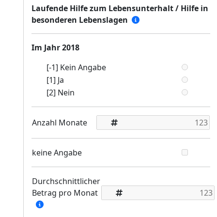
Laufende Hilfe zum Lebensunterhalt / Hilfe in
besonderen Lebenslagen
Im Jahr 2018
[-1] Kein Angabe
[1] Ja
[2] Nein
Anzahl Monate
keine Angabe
Durchschnittlicher
Betrag pro Monat