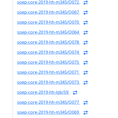
soep-core-2019-hh-m345/Q072
soep-core-2019-hh-m345/Q067
soep-core-2019-hh-m345/Q070
soep-core-2019-hh-m345/Q064
soep-core-2019-hh-m345/Q078
soep-core-2019-hh-m345/Q074
soep-core-2019-hh-m345/Q075
soep-core-2019-hh-m345/Q071
soep-core-2019-hh-m345/Q073
soep-core-2019-hh-lgb/59
soep-core-2019-hh-m345/Q077
soep-core-2019-hh-m345/Q069