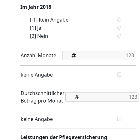
Im Jahr 2018
[-1] Kein Angabe
[1] Ja
[2] Nein
Anzahl Monate
keine Angabe
Durchschnittlicher
Betrag pro Monat
keine Angabe
Leistungen der Pflegeversicherung