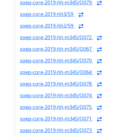
soep-core-2019-hh-m345/Q079
soep-core-2019-hh3/59
soep-core-2019-hh2/59
soep-core-2019-hh-m345/Q072
soep-core-2019-hh-m345/Q067
soep-core-2019-hh-m345/Q070
soep-core-2019-hh-m345/Q064
soep-core-2019-hh-m345/Q078
soep-core-2019-hh-m345/Q074
soep-core-2019-hh-m345/Q075
soep-core-2019-hh-m345/Q071
soep-core-2019-hh-m345/Q073