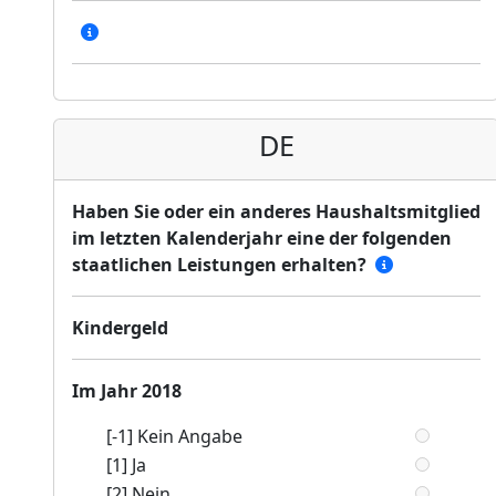
DE
Haben Sie oder ein anderes Haushaltsmitglied
im letzten Kalenderjahr eine der folgenden
staatlichen Leistungen erhalten?
Kindergeld
Im Jahr 2018
[-1] Kein Angabe
[1] Ja
[2] Nein