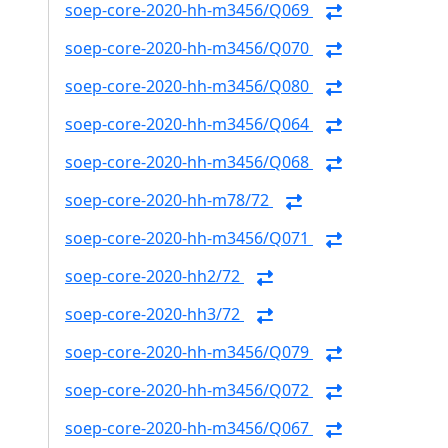
soep-core-2020-hh-m3456/Q069
soep-core-2020-hh-m3456/Q070
soep-core-2020-hh-m3456/Q080
soep-core-2020-hh-m3456/Q064
soep-core-2020-hh-m3456/Q068
soep-core-2020-hh-m78/72
soep-core-2020-hh-m3456/Q071
soep-core-2020-hh2/72
soep-core-2020-hh3/72
soep-core-2020-hh-m3456/Q079
soep-core-2020-hh-m3456/Q072
soep-core-2020-hh-m3456/Q067