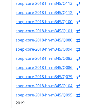
soep-core-2018-hh-m345/Q113
soep-core-2018-hh-m345/Q112
soep-core-2018-hh-m345/Q100
soep-core-2018-hh-m345/Q101
soep-core-2018-hh-m345/Q080
soep-core-2018-hh-m345/Q094
soep-core-2018-hh-m345/Q083
soep-core-2018-hh-m345/Q086
soep-core-2018-hh-m345/Q079
soep-core-2018-hh-m345/Q104
soep-core-2018-hh-m345/Q095
2019: