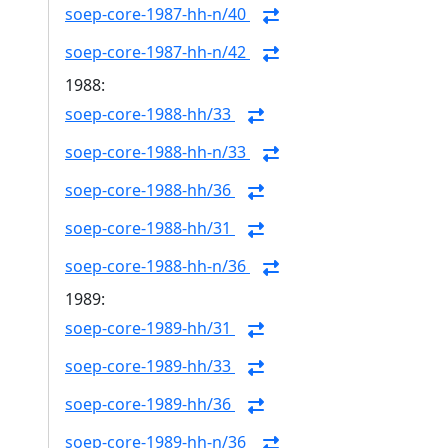
soep-core-1987-hh-n/40
soep-core-1987-hh-n/42
1988:
soep-core-1988-hh/33
soep-core-1988-hh-n/33
soep-core-1988-hh/36
soep-core-1988-hh/31
soep-core-1988-hh-n/36
1989:
soep-core-1989-hh/31
soep-core-1989-hh/33
soep-core-1989-hh/36
soep-core-1989-hh-n/36