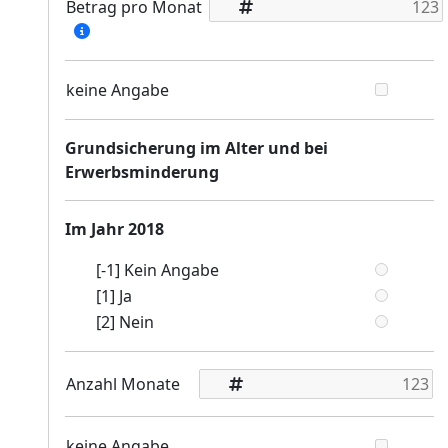
Betrag pro Monat
keine Angabe
Grundsicherung im Alter und bei
Erwerbsminderung
Im Jahr 2018
[-1] Kein Angabe
[1] Ja
[2] Nein
Anzahl Monate
keine Angabe