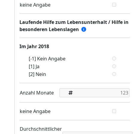
keine Angabe
Laufende Hilfe zum Lebensunterhalt / Hilfe in
besonderen Lebenslagen
Im Jahr 2018
[-1] Kein Angabe
[1] Ja
[2] Nein
Anzahl Monate
keine Angabe
Durchschnittlicher