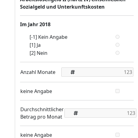
Sozialgeld und Unterkunftskosten
Im Jahr 2018
[-1] Kein Angabe
[1] Ja
[2] Nein
Anzahl Monate
keine Angabe
Durchschnittlicher
Betrag pro Monat
keine Angabe