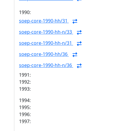
1990:
soep-core-1990-hh/31
soep-core-1990-hh-n/33
soep-core-1990-hh-n/31
soep-core-1990-hh/36
soep-core-1990-hh-n/36
1991:
1992:
1993:
1994:
1995:
1996:
1997: