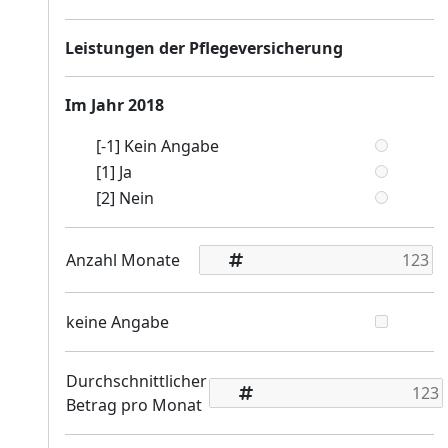
Leistungen der Pflegeversicherung
Im Jahr 2018
[-1] Kein Angabe
[1] Ja
[2] Nein
Anzahl Monate
keine Angabe
Durchschnittlicher
Betrag pro Monat