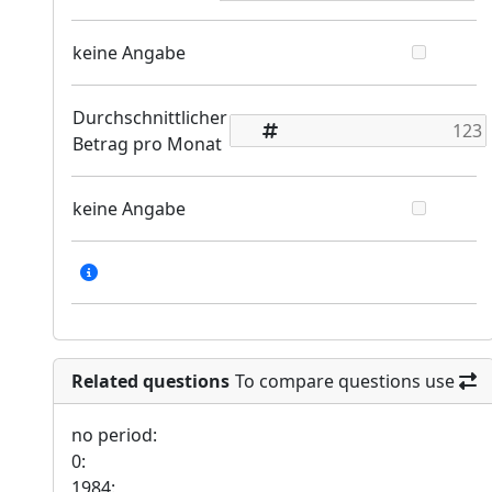
keine Angabe
Durchschnittlicher
Betrag pro Monat
keine Angabe
Related questions
To compare questions use
no period:
0:
1984: