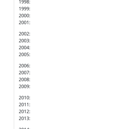
1998:
1999:
2000:
2001:
2002:
2003:
2004:
2005:
2006:
2007:
2008:
2009:
2010:
2011:
2012:
2013: