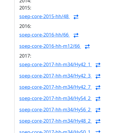
2014:
2015:
soep-core-2015-hh/48
2016:
soep-core-2016-hh/66
soep-core-2016-hh-m12/66
2017:
soep-core-2017-hh-m34/Hy42_1
soep-core-2017-hh-m34/Hy42_3
soep-core-2017-hh-m34/Hy42_7
soep-core-2017-hh-m34/Hy54_2
soep-core-2017-hh-m34/Hy56_2
soep-core-2017-hh-m34/Hy48_2
soep-core-2017-hh-m34/Hy50_1