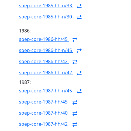
soep-core-1985-hh-n/33
soep-core-1985-hh-n/30
1986:
soep-core-1986-hh/45
soep-core-1986-hh-n/45
soep-core-1986-hh/42
soep-core-1986-hh-n/42
1987:
soep-core-1987-hh-n/45
soep-core-1987-hh/45
soep-core-1987-hh/40
soep-core-1987-hh/42