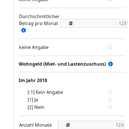
Durchschnittlicher
Betrag pro Monat
keine Angabe
Wohngeld (Miet- und Lastenzuschuss)
Im Jahr 2018
[-1] Kein Angabe
[1] Ja
[2] Nein
Anzahl Monate