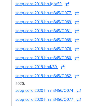
soep-core-2019-hh-lgb/59
soep-core-2019-hh-m345/Q077
soep-core-2019-hh-m345/Q069
soep-core-2019-hh-m345/Q081
soep-core-2019-hh-m345/Q068
soep-core-2019-hh-m345/Q076
soep-core-2019-hh-m345/Q080
soep-core-2019-hh4/59
soep-core-2019-hh-m345/Q082
2020:
soep-core-2020-hh-m3456/Q074
soep-core-2020-hh-m3456/Q077