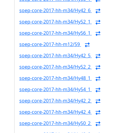
soep-core-2017-hh-m34/Hy42_6
soep-core-2017-hh-m34/Hy52_1
soep-core-2017-hh-m34/Hy56_1
soep-core-2017-hh-m12/59
soep-core-2017-hh-m34/Hy42_5
soep-core-2017-hh-m34/Hy52_2
soep-core-2017-hh-m34/Hy48_1
soep-core-2017-hh-m34/Hy54_1
soep-core-2017-hh-m34/Hy42_2
soep-core-2017-hh-m34/Hy42_4
soep-core-2017-hh-m34/Hy50_2