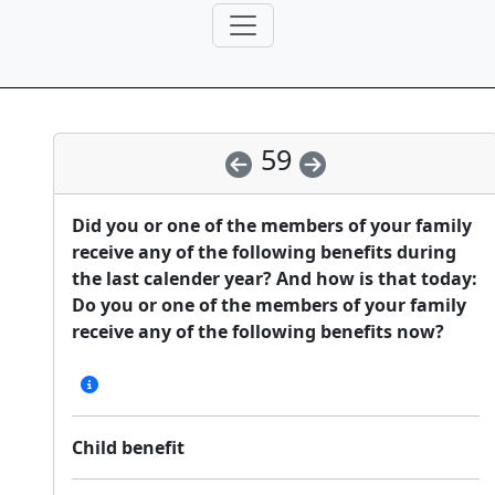
59
Did you or one of the members of your family
receive any of the following benefits during
the last calender year? And how is that today:
Do you or one of the members of your family
receive any of the following benefits now?
Child benefit