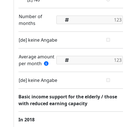
Number of
months
[de] keine Angabe
Average amount
per month
[de] keine Angabe
Basic income support for the elderly / those
with reduced earning capacity
In 2018