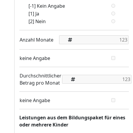
[-1] Kein Angabe
[1] Ja
[2] Nein
Anzahl Monate
keine Angabe
Durchschnittlicher
Betrag pro Monat
keine Angabe
Leistungen aus dem Bildungspaket für eines
oder mehrere Kinder