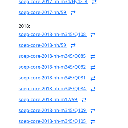
soep-core-2017-hh-m34/Hy42_8
soep-core-2017-hh/59
2018:
soep-core-2018-hh-m345/Q108
soep-core-2018-hh/59
soep-core-2018-hh-m345/Q085
soep-core-2018-hh-m345/Q082
soep-core-2018-hh-m345/Q081
soep-core-2018-hh-m345/Q084
soep-core-2018-hh-m12/59
soep-core-2018-hh-m345/Q109
soep-core-2018-hh-m345/Q105