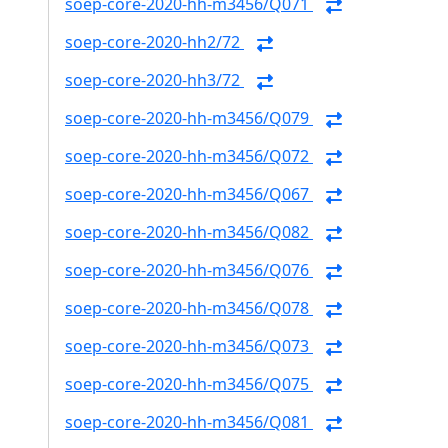
soep-core-2020-hh-m3456/Q071
soep-core-2020-hh2/72
soep-core-2020-hh3/72
soep-core-2020-hh-m3456/Q079
soep-core-2020-hh-m3456/Q072
soep-core-2020-hh-m3456/Q067
soep-core-2020-hh-m3456/Q082
soep-core-2020-hh-m3456/Q076
soep-core-2020-hh-m3456/Q078
soep-core-2020-hh-m3456/Q073
soep-core-2020-hh-m3456/Q075
soep-core-2020-hh-m3456/Q081