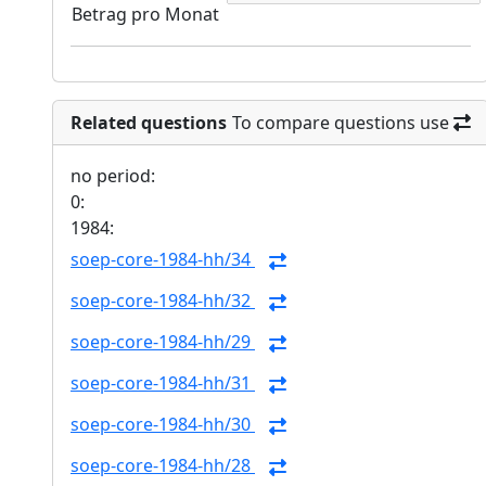
Betrag pro Monat
Related questions
To compare questions use
no period:
0:
1984:
soep-core-1984-hh/34
soep-core-1984-hh/32
soep-core-1984-hh/29
soep-core-1984-hh/31
soep-core-1984-hh/30
soep-core-1984-hh/28