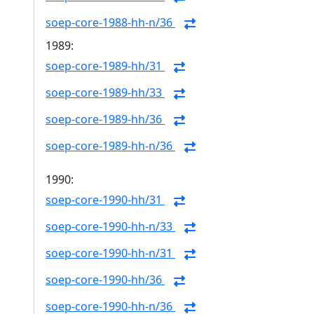
soep-core-1988-hh-n/36
1989:
soep-core-1989-hh/31
soep-core-1989-hh/33
soep-core-1989-hh/36
soep-core-1989-hh-n/36
1990:
soep-core-1990-hh/31
soep-core-1990-hh-n/33
soep-core-1990-hh-n/31
soep-core-1990-hh/36
soep-core-1990-hh-n/36