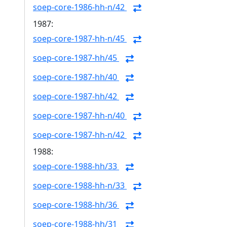
soep-core-1986-hh-n/42
1987:
soep-core-1987-hh-n/45
soep-core-1987-hh/45
soep-core-1987-hh/40
soep-core-1987-hh/42
soep-core-1987-hh-n/40
soep-core-1987-hh-n/42
1988:
soep-core-1988-hh/33
soep-core-1988-hh-n/33
soep-core-1988-hh/36
soep-core-1988-hh/31