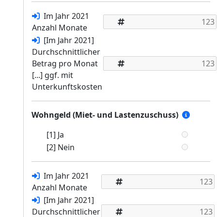
Im Jahr 2021
Anzahl Monate
[Im Jahr 2021]
Durchschnittlicher
Betrag pro Monat
[...] ggf. mit
Unterkunftskosten
Wohngeld (Miet- und Lastenzuschuss)
[1] Ja
[2] Nein
Im Jahr 2021
Anzahl Monate
[Im Jahr 2021]
Durchschnittlicher