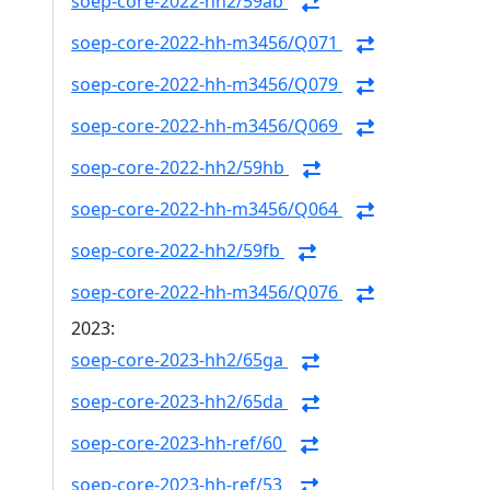
soep-core-2022-hh2/59ab
soep-core-2022-hh-m3456/Q071
soep-core-2022-hh-m3456/Q079
soep-core-2022-hh-m3456/Q069
soep-core-2022-hh2/59hb
soep-core-2022-hh-m3456/Q064
soep-core-2022-hh2/59fb
soep-core-2022-hh-m3456/Q076
2023:
soep-core-2023-hh2/65ga
soep-core-2023-hh2/65da
soep-core-2023-hh-ref/60
soep-core-2023-hh-ref/53