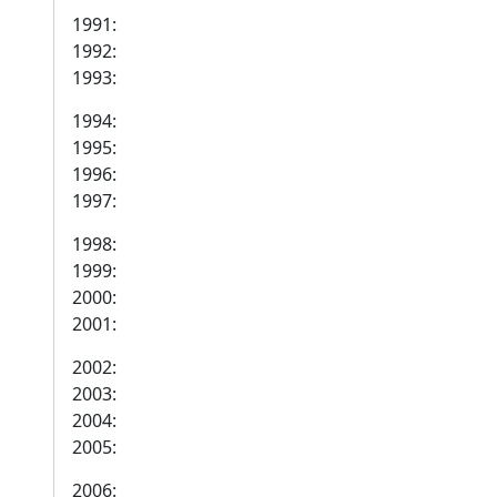
1991:
1992:
1993:
1994:
1995:
1996:
1997:
1998:
1999:
2000:
2001:
2002:
2003:
2004:
2005:
2006: