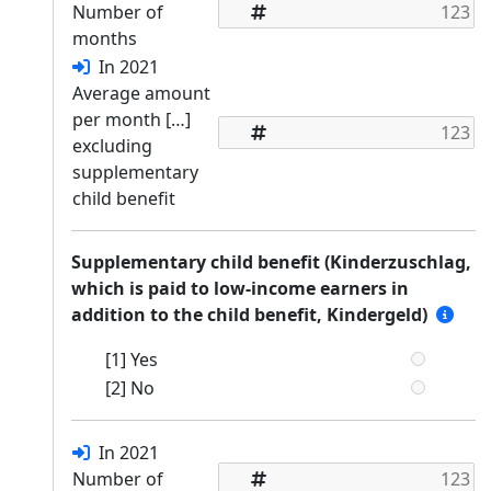
Number of
months
In 2021
Average amount
per month […]
excluding
supplementary
child benefit
Supplementary child benefit (Kinderzuschlag,
which is paid to low-income earners in
addition to the child benefit, Kindergeld)
[1] Yes
[2] No
In 2021
Number of