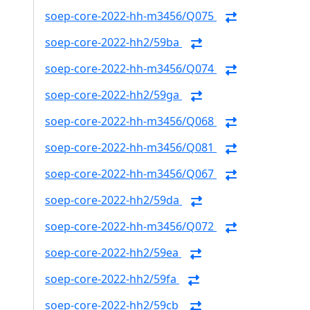
soep-core-2022-hh-m3456/Q075
soep-core-2022-hh2/59ba
soep-core-2022-hh-m3456/Q074
soep-core-2022-hh2/59ga
soep-core-2022-hh-m3456/Q068
soep-core-2022-hh-m3456/Q081
soep-core-2022-hh-m3456/Q067
soep-core-2022-hh2/59da
soep-core-2022-hh-m3456/Q072
soep-core-2022-hh2/59ea
soep-core-2022-hh2/59fa
soep-core-2022-hh2/59cb