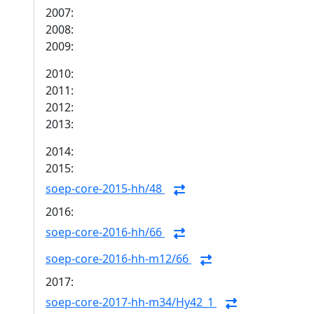
2007:
2008:
2009:
2010:
2011:
2012:
2013:
2014:
2015:
soep-core-2015-hh/48
2016:
soep-core-2016-hh/66
soep-core-2016-hh-m12/66
2017:
soep-core-2017-hh-m34/Hy42_1