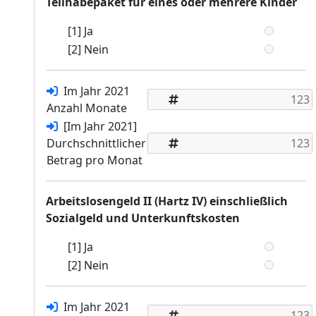
Teilhabepaket für eines oder mehrere Kinder
[1] Ja
[2] Nein
Im Jahr 2021
Anzahl Monate
[Im Jahr 2021]
Durchschnittlicher
Betrag pro Monat
Arbeitslosengeld II (Hartz IV) einschließlich
Sozialgeld und Unterkunftskosten
[1] Ja
[2] Nein
Im Jahr 2021