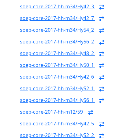
soep-core-2017-hh-m34/Hy42_3
soep-core-2017-hh-m34/Hy42_7
soep-core-2017-hh-m34/Hy54_2
soep-core-2017-hh-m34/Hy56_2
soep-core-2017-hh-m34/Hy48_2
soep-core-2017-hh-m34/Hy50_1
soep-core-2017-hh-m34/Hy42_6
soep-core-2017-hh-m34/Hy52_1
soep-core-2017-hh-m34/Hy56_1
soep-core-2017-hh-m12/59
soep-core-2017-hh-m34/Hy42_5
soep-core-2017-hh-m34/Hy52_2