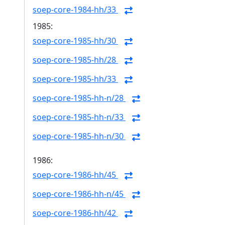
soep-core-1984-hh/33
1985:
soep-core-1985-hh/30
soep-core-1985-hh/28
soep-core-1985-hh/33
soep-core-1985-hh-n/28
soep-core-1985-hh-n/33
soep-core-1985-hh-n/30
1986:
soep-core-1986-hh/45
soep-core-1986-hh-n/45
soep-core-1986-hh/42