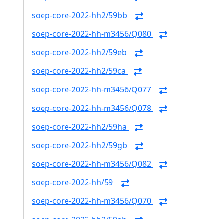
soep-core-2022-hh2/59bb
soep-core-2022-hh-m3456/Q080
soep-core-2022-hh2/59eb
soep-core-2022-hh2/59ca
soep-core-2022-hh-m3456/Q077
soep-core-2022-hh-m3456/Q078
soep-core-2022-hh2/59ha
soep-core-2022-hh2/59gb
soep-core-2022-hh-m3456/Q082
soep-core-2022-hh/59
soep-core-2022-hh-m3456/Q070