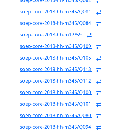
soep-core-2018-hh-m345/Q082
soep-core-2018-hh-m345/Q081
soep-core-2018-hh-m345/Q084
soep-core-2018-hh-m12/59
soep-core-2018-hh-m345/Q109
soep-core-2018-hh-m345/Q105
soep-core-2018-hh-m345/Q113
soep-core-2018-hh-m345/Q112
soep-core-2018-hh-m345/Q100
soep-core-2018-hh-m345/Q101
soep-core-2018-hh-m345/Q080
soep-core-2018-hh-m345/Q094