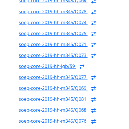
soep-core-2019-hh-m345/Q064
soep-core-2019-hh-m345/Q078
soep-core-2019-hh-m345/Q074
soep-core-2019-hh-m345/Q075
soep-core-2019-hh-m345/Q071
soep-core-2019-hh-m345/Q073
soep-core-2019-hh-lgb/59
soep-core-2019-hh-m345/Q077
soep-core-2019-hh-m345/Q069
soep-core-2019-hh-m345/Q081
soep-core-2019-hh-m345/Q068
soep-core-2019-hh-m345/Q076