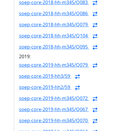
soep-core-2018-hh-m345/Q083
soep-core-2018-hh-m345/Q086
soep-core-2018-hh-m345/Q079
soep-core-2018-hh-m345/Q104
soep-core-2018-hh-m345/Q095
2019:
soep-core-2019-hh-m345/Q079
soep-core-2019-hh3/59
soep-core-2019-hh2/59
soep-core-2019-hh-m345/Q072
soep-core-2019-hh-m345/Q067
soep-core-2019-hh-m345/Q070