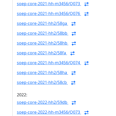
soep-core-2021-hh-m3456/Q073
soep-core-2021-hh-m3456/Q076
soep-core-2021-hh2/58ga
soep-core-2021-hh2/58bb
soep-core-2021-hh2/58hb
soep-core-2021-hh2/58fa
soep-core-2021-hh-m3456/Q074
soep-core-2021-hh2/58ha
soep-core-2021-hh2/58cb
2022:
soep-core-2022-hh2/59db
soep-core-2022-hh-m3456/Q073