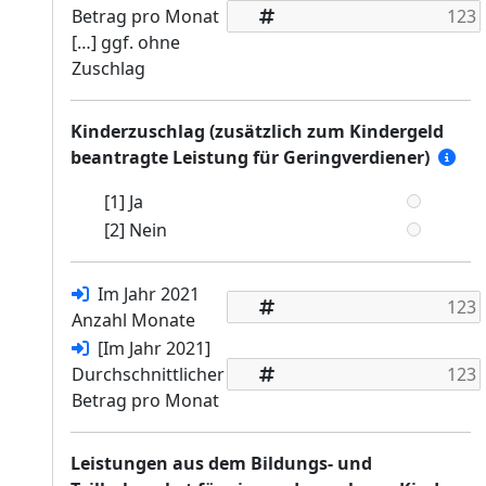
Betrag pro Monat
[…] ggf. ohne
Zuschlag
Kinderzuschlag (zusätzlich zum Kindergeld
beantragte Leistung für Geringverdiener)
[1] Ja
[2] Nein
Im Jahr 2021
Anzahl Monate
[Im Jahr 2021]
Durchschnittlicher
Betrag pro Monat
Leistungen aus dem Bildungs- und