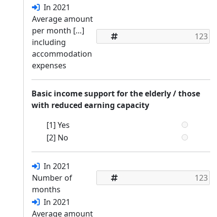
In 2021
Average amount
per month […]
including
accommodation
expenses
Basic income support for the elderly / those
with reduced earning capacity
[1] Yes
[2] No
In 2021
Number of
months
In 2021
Average amount