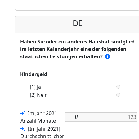
DE
Haben Sie oder ein anderes Haushaltsmitglied
im letzten Kalenderjahr eine der folgenden
staatlichen Leistungen erhalten?
Kindergeld
[1] Ja
[2] Nein
Im Jahr 2021
Anzahl Monate
[Im Jahr 2021]
Durchschnittlicher