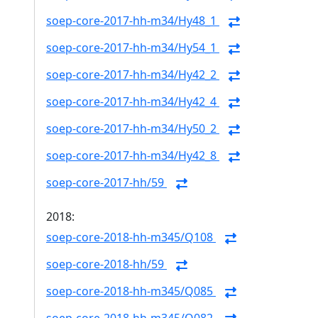
soep-core-2017-hh-m34/Hy48_1
soep-core-2017-hh-m34/Hy54_1
soep-core-2017-hh-m34/Hy42_2
soep-core-2017-hh-m34/Hy42_4
soep-core-2017-hh-m34/Hy50_2
soep-core-2017-hh-m34/Hy42_8
soep-core-2017-hh/59
2018:
soep-core-2018-hh-m345/Q108
soep-core-2018-hh/59
soep-core-2018-hh-m345/Q085