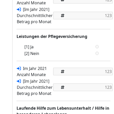
Anzahl Monate
[Im Jahr 2021]
Durchschnittlicher
Betrag pro Monat
Leistungen der Pflegeversicherung
[1] Ja
[2] Nein
Im Jahr 2021
Anzahl Monate
[Im Jahr 2021]
Durchschnittlicher
Betrag pro Monat
Laufende Hilfe zum Lebensunterhalt / Hilfe in