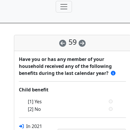
59
Have you or has any member of your
household received any of the following
benefits during the last calendar year?
Child benefit
[1] Yes
[2] No
In 2021