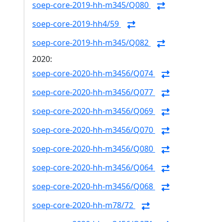
soep-core-2019-hh-m345/Q080
soep-core-2019-hh4/59
soep-core-2019-hh-m345/Q082
2020:
soep-core-2020-hh-m3456/Q074
soep-core-2020-hh-m3456/Q077
soep-core-2020-hh-m3456/Q069
soep-core-2020-hh-m3456/Q070
soep-core-2020-hh-m3456/Q080
soep-core-2020-hh-m3456/Q064
soep-core-2020-hh-m3456/Q068
soep-core-2020-hh-m78/72