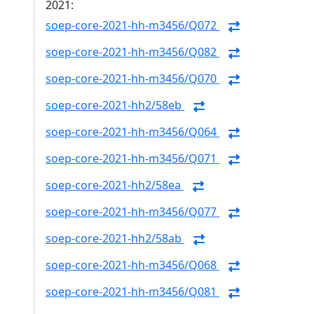
2021:
soep-core-2021-hh-m3456/Q072
soep-core-2021-hh-m3456/Q082
soep-core-2021-hh-m3456/Q070
soep-core-2021-hh2/58eb
soep-core-2021-hh-m3456/Q064
soep-core-2021-hh-m3456/Q071
soep-core-2021-hh2/58ea
soep-core-2021-hh-m3456/Q077
soep-core-2021-hh2/58ab
soep-core-2021-hh-m3456/Q068
soep-core-2021-hh-m3456/Q081