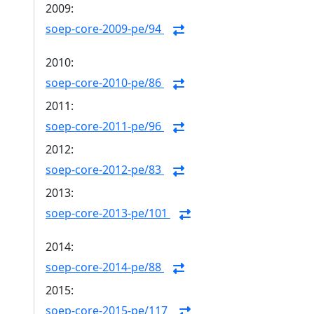
2009:
soep-core-2009-pe/94
2010:
soep-core-2010-pe/86
2011:
soep-core-2011-pe/96
2012:
soep-core-2012-pe/83
2013:
soep-core-2013-pe/101
2014:
soep-core-2014-pe/88
2015:
soep-core-2015-pe/117