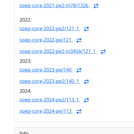
soep-core-2021-pe2-m78/132b
2022:
soep-core-2022-pe2/121_1
soep-core-2022-pe/121
soep-core-2022-pe2-m3456/121_1
2023:
soep-core-2023-pe/140
soep-core-2023-pe2/140_1
2024:
soep-core-2024-pe2/113_1
soep-core-2024-pe/113
Info