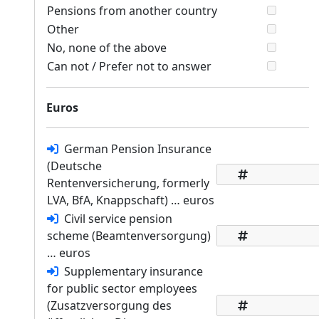
Pensions from another country
Other
No, none of the above
Can not / Prefer not to answer
Euros
German Pension Insurance
(Deutsche
Rentenversicherung, formerly
LVA, BfA, Knappschaft) … euros
Civil service pension
scheme (Beamtenversorgung)
… euros
Supplementary insurance
for public sector employees
(Zusatzversorgung des