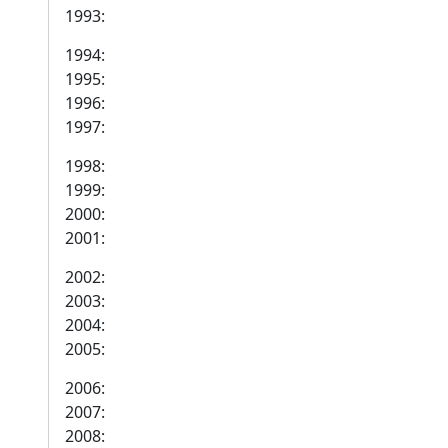
1993:
1994:
1995:
1996:
1997:
1998:
1999:
2000:
2001:
2002:
2003:
2004:
2005:
2006:
2007:
2008: