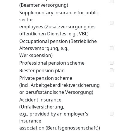
(Beamtenversorgung)
Supplementary insurance for public
sector
employees (Zusatzversorgung des
öffentlichen Dienstes, e.g., VBL)
Occupational pension (Betriebliche
Altersversorgung, e.g.,
Werkspension)
Professional pension scheme
Riester pension plan
Private pension scheme
(incl. Arbeitgeberdirektversicherung
or berufsständische Versorgung)
Accident insurance
(Unfallversicherung,
e.g., provided by an employer’s
insurance
association (Berufsgenossenschaft))