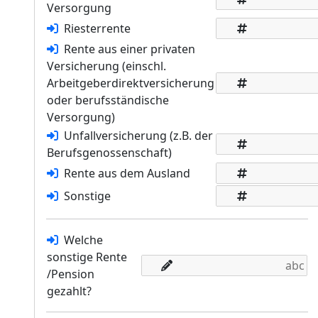
Versorgung
Riesterrente
Rente aus einer privaten
Versicherung (einschl.
Arbeitgeberdirektversicherung
oder berufsständische
Versorgung)
Unfallversicherung (z.B. der
Berufsgenossenschaft)
Rente aus dem Ausland
Sonstige
Welche
sonstige Rente
/Pension
gezahlt?