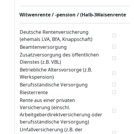
Witwenrente / -pension / (Halb-)Waisenrente
Deutsche Rentenversicherung
(ehemals LVA, BfA, Knappschaft)
Beamtenversorgung
Zusatzversorgung des öffentlichen
Dienstes (z.B. VBL)
Betriebliche Altersvorsorge (z.B.
Werkspension)
Berufsständische Versorgung
Riesterrente
Rente aus einer privaten
Versicherung (einschl.
Arbeitgeberdirektversicherung oder
berufsständische Versorgung)
Unfallversicherung (z.B. der