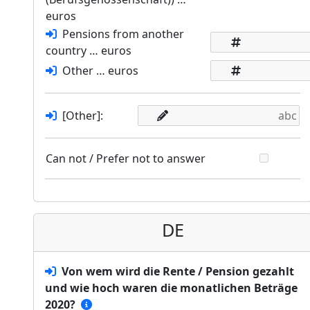
euros
Pensions from another
country … euros
Other … euros
[Other]:
Can not / Prefer not to answer
DE
Von wem wird die Rente / Pension gezahlt
und wie hoch waren die monatlichen Beträge
2020?