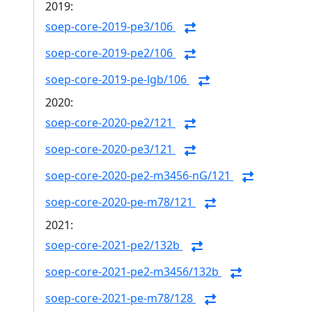
2019:
soep-core-2019-pe3/106
soep-core-2019-pe2/106
soep-core-2019-pe-lgb/106
2020:
soep-core-2020-pe2/121
soep-core-2020-pe3/121
soep-core-2020-pe2-m3456-nG/121
soep-core-2020-pe-m78/121
2021:
soep-core-2021-pe2/132b
soep-core-2021-pe2-m3456/132b
soep-core-2021-pe-m78/128