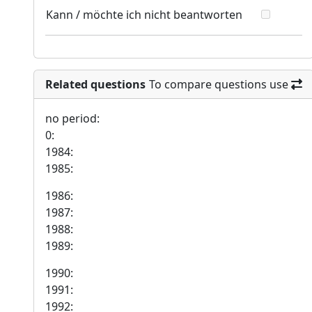
Kann / möchte ich nicht beantworten
Related questions
To compare questions use
no period:
0:
1984:
1985:
1986:
1987:
1988:
1989:
1990:
1991:
1992: