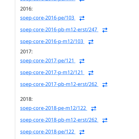
2016:
soep-core-2016-pe/103
soep-core-2016-pb-m12-erst/247
soep-core-2016-p-m12/103
2017:
soep-core-2017-pe/121
soep-core-2017-p-m12/121
soep-core-2017-pb-m12-erst/262
2018:
soep-core-2018-pe-m12/122
soep-core-2018-pb-m12-erst/262
soep-core-2018-pe/122