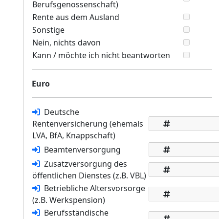
Berufsgenossenschaft)
Rente aus dem Ausland
Sonstige
Nein, nichts davon
Kann / möchte ich nicht beantworten
Euro
Deutsche
Rentenversicherung (ehemals
LVA, BfA, Knappschaft)
Beamtenversorgung
Zusatzversorgung des
öffentlichen Dienstes (z.B. VBL)
Betriebliche Altersvorsorge
(z.B. Werkspension)
Berufsständische