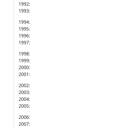
1992:
1993:
1994:
1995:
1996:
1997:
1998:
1999:
2000:
2001:
2002:
2003:
2004:
2005:
2006:
2007: