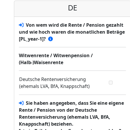
DE
Von wem wird die Rente / Pension gezahlt
und wie hoch waren die monatlichen Beträge
[PL_year-1]?
Witwenrente / Witwenpension /
(Halb-)Waisenrente
Deutsche Rentenversicherung
(ehemals LVA, BfA, Knappschaft)
Sie haben angegeben, dass Sie eine eigene
Rente / Pension von der Deutsche
Rentenversicherung (ehemals LVA, BfA,
Knappschaft) beziehen.