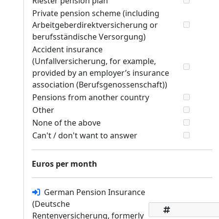
Riester pension plan
Private pension scheme (including
Arbeitgeberdirektversicherung or
berufsständische Versorgung)
Accident insurance
(Unfallversicherung, for example,
provided by an employer’s insurance
association (Berufsgenossenschaft))
Pensions from another country
Other
None of the above
Can't / don't want to answer
Euros per month
German Pension Insurance
(Deutsche
Rentenversicherung, formerly