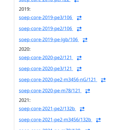
2019:
soep-core-2019-pe3/106
soep-core-2019-pe2/106
soep-core-2019-pe-lgb/106
2020:
soep-core-2020-pe2/121
soep-core-2020-pe3/121
soep-core-2020-pe2-m3456-nG/121
soep-core-2020-pe-m78/121
2021:
soep-core-2021-pe2/132b
soep-core-2021-pe2-m3456/132b