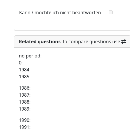
Kann / möchte ich nicht beantworten
Related questions
To compare questions use
no period:
0:
1984:
1985:
1986:
1987:
1988:
1989:
1990:
1991: