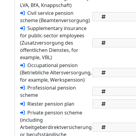
LVA, BfA, Knappschaft)
Civil service pension
scheme (Beamtenversorgung)
Supplementary insurance
for public-sector employees
(Zusatzversorgung des
öffentlichen Dienstes, for
example, VBL)
Occupational pension
(Betriebliche Altersversorgung,
for example, Werkspension)
Professional pension
scheme
Riester pension plan
Private pension scheme
(including
Arbeitgeberdirektversicherung
or berufsständische