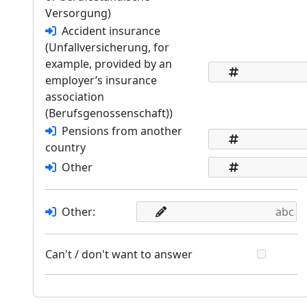
Versorgung)
Accident insurance
(Unfallversicherung, for
example, provided by an
employer’s insurance
association
(Berufsgenossenschaft))
Pensions from another
country
Other
Other:
Can't / don't want to answer