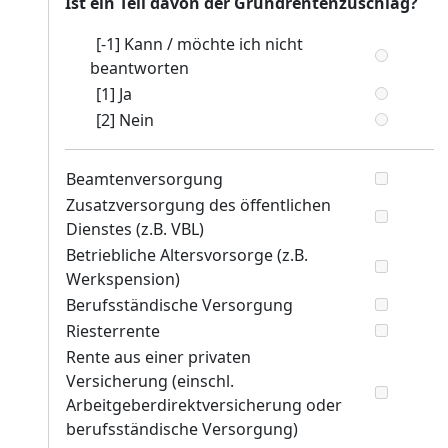
Ist ein Teil davon der Grundrentenzuschlag?
[-1] Kann / möchte ich nicht
beantworten
[1] Ja
[2] Nein
Beamtenversorgung
Zusatzversorgung des öffentlichen
Dienstes (z.B. VBL)
Betriebliche Altersvorsorge (z.B.
Werkspension)
Berufsständische Versorgung
Riesterrente
Rente aus einer privaten
Versicherung (einschl.
Arbeitgeberdirektversicherung oder
berufsständische Versorgung)