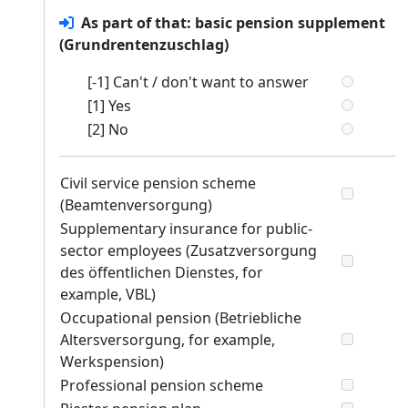
As part of that: basic pension supplement
(Grundrentenzuschlag)
[-1] Can't / don't want to answer
[1] Yes
[2] No
Civil service pension scheme
(Beamtenversorgung)
Supplementary insurance for public-
sector employees (Zusatzversorgung
des öffentlichen Dienstes, for
example, VBL)
Occupational pension (Betriebliche
Altersversorgung, for example,
Werkspension)
Professional pension scheme