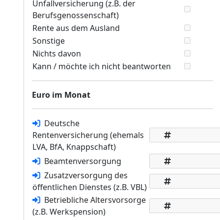
Unfallversicherung (z.B. der
Berufsgenossenschaft)
Rente aus dem Ausland
Sonstige
Nichts davon
Kann / möchte ich nicht beantworten
Euro im Monat
Deutsche
Rentenversicherung (ehemals
LVA, BfA, Knappschaft)
Beamtenversorgung
Zusatzversorgung des
öffentlichen Dienstes (z.B. VBL)
Betriebliche Altersvorsorge
(z.B. Werkspension)