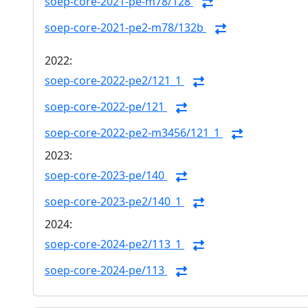
soep-core-2021-pe-m78/128
soep-core-2021-pe2-m78/132b
2022:
soep-core-2022-pe2/121_1
soep-core-2022-pe/121
soep-core-2022-pe2-m3456/121_1
2023:
soep-core-2023-pe/140
soep-core-2023-pe2/140_1
2024:
soep-core-2024-pe2/113_1
soep-core-2024-pe/113