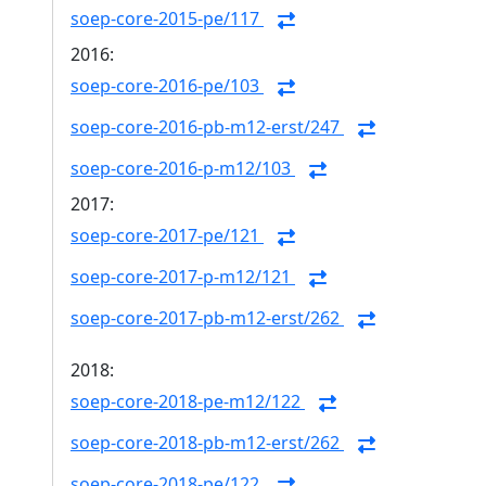
soep-core-2015-pe/117
2016:
soep-core-2016-pe/103
soep-core-2016-pb-m12-erst/247
soep-core-2016-p-m12/103
2017:
soep-core-2017-pe/121
soep-core-2017-p-m12/121
soep-core-2017-pb-m12-erst/262
2018:
soep-core-2018-pe-m12/122
soep-core-2018-pb-m12-erst/262
soep-core-2018-pe/122