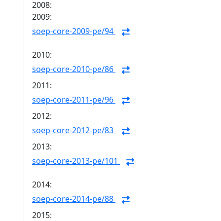
2008:
2009:
soep-core-2009-pe/94
2010:
soep-core-2010-pe/86
2011:
soep-core-2011-pe/96
2012:
soep-core-2012-pe/83
2013:
soep-core-2013-pe/101
2014:
soep-core-2014-pe/88
2015: