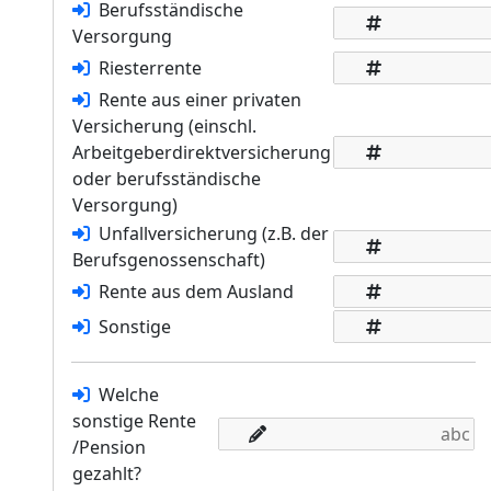
Berufsständische
Versorgung
Riesterrente
Rente aus einer privaten
Versicherung (einschl.
Arbeitgeberdirektversicherung
oder berufsständische
Versorgung)
Unfallversicherung (z.B. der
Berufsgenossenschaft)
Rente aus dem Ausland
Sonstige
Welche
sonstige Rente
/Pension
gezahlt?